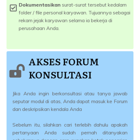
Dokumentasikan
surat-surat tersebut kedalam
folder / file personal karyawan. Tujuannya sebagai
rekam jejak karyawan selama ia bekerja di
perusahaan Anda.
AKSES FORUM
KONSULTASI
Jika Anda ingin berkonsultasi atau tanya jawab
seputar modul di atas, Anda dapat masuk ke Forum
dan deskripsikan kendala Anda
Sebelum itu, silahkan cari terlebih dahulu apakah
pertanyaan Anda sudah pernah ditanyakan