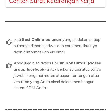
Contoh Surat Keterangan Kerja
Ikuti
Sesi Online bulanan
yang diadakan setiap
bulannya dimana jadwal dan cara mengikutinya
akan diinformasikan via email
Anda juga bisa akses
Forum Konsultasi
(closed
group facebook)
untuk berkonsultasi atau tanya
jawab mengenai materi ataupun tantangan atau
kesulitan yang Anda alami dalam membangun
sistem SDM Anda.