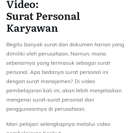
Video:
Surat Personal
Karyawan
Begitu banyak surat dan dokumen harian yang
dimiliki oleh perusahaan. Namun, mana
sebenarnya yang termasuk sebagai surat
personal. Apa bedanya surat personal ini
dengan surat manajemen? Di video
pembelajaran kali ini, akan lebih menjelaskan
mengenai surat-surat personal dan
penggunaannya di perusahaan.
Mari pelajari selengkapnya melalui video