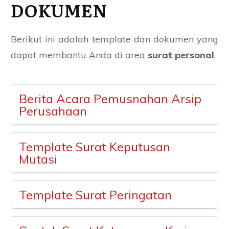
DOKUMEN
Berikut ini adalah template dan dokumen yang
dapat membantu Anda di area
surat personal
.
Berita Acara Pemusnahan Arsip
Perusahaan
Template Surat Keputusan
Mutasi
Template Surat Peringatan