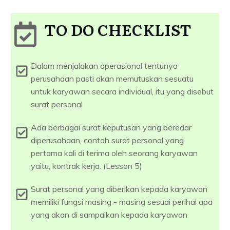
TO DO CHECKLIST
Dalam menjalakan operasional tentunya
perusahaan pasti akan memutuskan sesuatu
untuk karyawan secara individual, itu yang disebut
surat personal
Ada berbagai surat keputusan yang beredar
diperusahaan, contoh surat personal yang
pertama kali di terima oleh seorang karyawan
yaitu, kontrak kerja. (Lesson 5)
Surat personal yang diberikan kepada karyawan
memiliki fungsi masing - masing sesuai perihal apa
yang akan di sampaikan kepada karyawan